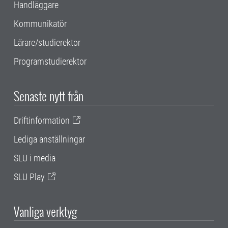
Handläggare
Kommunikatör
Lärare/studierektor
Programstudierektor
Senaste nytt från
Driftinformation
Lediga anställningar
SLU i media
SLU Play
Vanliga verktyg