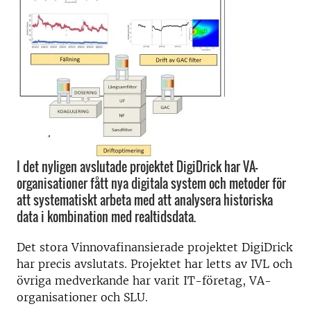
I det nyligen avslutade projektet DigiDrick har VA-
organisationer fått nya digitala system och metoder för
att systematiskt arbeta med att analysera historiska
data i kombination med realtidsdata.
Det stora Vinnovafinansierade projektet DigiDrick
har precis avslutats. Projektet har letts av IVL och
övriga medverkande har varit IT-företag, VA-
organisationer och SLU.