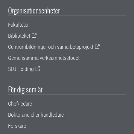
Organisationsenheter
Fakulteter
Biblioteket
Centrumbildningar och samarbetsprojekt
Gemensamma verksamhetsstödet
SLU Holding
För dig som är
Chef/ledare
Doktorand eller handledare
Forskare