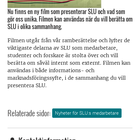
Nu finns en ny film som presenterar SLU och vad som
gör oss unika. Filmen kan användas när du vill berätta om
SLU i olika sammanhang.
Filmen utgår från vår ramberättelse och lyfter de
viktigaste delarna av SLU som medarbetare,
studenter och forskare är stolta över och vill
berätta om såväl internt som externt. Filmen kan
användas i både informations- och
marknadsföringssyfte, i de sammanhang du vill
presentera SLU.
Relaterade sidor:
Nyheter för SLU:s medarbetare