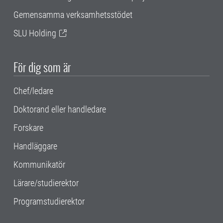
Gemensamma verksamhetsstödet
SLU Holding
För dig som är
Chef/ledare
Doktorand eller handledare
Forskare
Handläggare
Kommunikatör
Lärare/studierektor
Programstudierektor