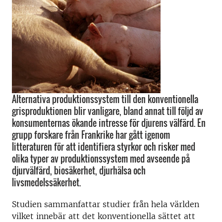
Alternativa produktionssystem till den konventionella
grisproduktionen blir vanligare, bland annat till följd av
konsumenternas ökande intresse för djurens välfärd. En
grupp forskare från Frankrike har gått igenom
litteraturen för att identifiera styrkor och risker med
olika typer av produktionssystem med avseende på
djurvälfärd, biosäkerhet, djurhälsa och
livsmedelssäkerhet.
Studien sammanfattar studier från hela världen
vilket innebär att det konventionella sättet att