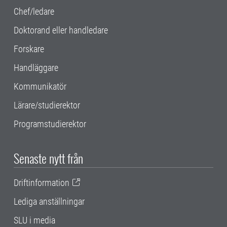
Chef/ledare
Doktorand eller handledare
Forskare
Handläggare
Kommunikatör
Lärare/studierektor
Programstudierektor
Senaste nytt från
Driftinformation
Lediga anställningar
SLU i media