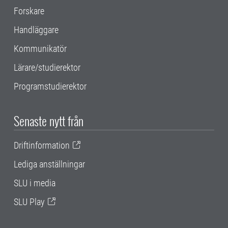
Forskare
Handläggare
Kommunikatör
Lärare/studierektor
Programstudierektor
Senaste nytt från
Driftinformation
Lediga anställningar
SLU i media
SLU Play