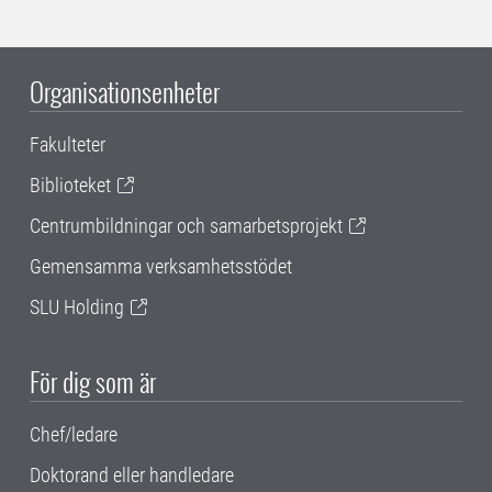
Organisationsenheter
Fakulteter
Biblioteket
Centrumbildningar och samarbetsprojekt
Gemensamma verksamhetsstödet
SLU Holding
För dig som är
Chef/ledare
Doktorand eller handledare