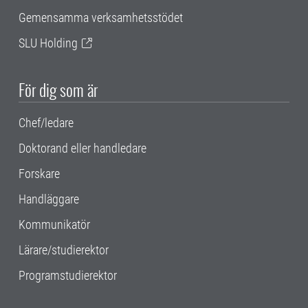
Gemensamma verksamhetsstödet
SLU Holding
För dig som är
Chef/ledare
Doktorand eller handledare
Forskare
Handläggare
Kommunikatör
Lärare/studierektor
Programstudierektor