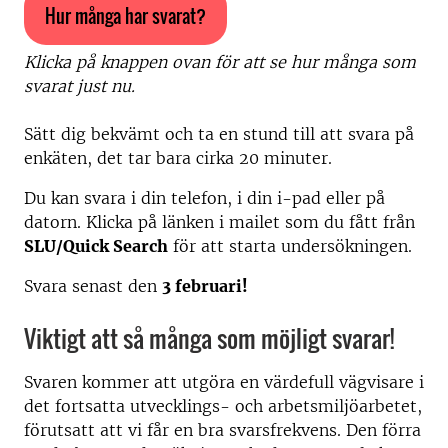
Hur många har svarat?
Klicka på knappen ovan för att se hur många som
svarat just nu.
Sätt dig bekvämt och ta en stund till att svara på
enkäten, det tar bara cirka 20 minuter.
Du kan svara i din telefon, i din i-pad eller på
datorn. Klicka på länken i mailet som du fått från
SLU/Quick Search
för att starta undersökningen.
Svara senast den
3 februari!
Viktigt att så många som möjligt svarar!
Svaren kommer att utgöra en värdefull vägvisare i
det fortsatta utvecklings- och arbetsmiljöarbetet,
förutsatt att vi får en bra svarsfrekvens. Den förra