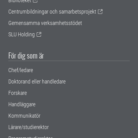
Biblioteket
Centrumbildningar och samarbetsprojekt
Gemensamma verksamhetsstödet
SLU Holding
För dig som är
Chef/ledare
Doktorand eller handledare
Forskare
Handläggare
Kommunikatör
Lärare/studierektor