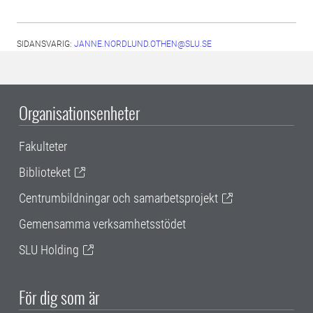
SIDANSVARIG:
JANNE.NORDLUND.OTHEN@SLU.SE
Organisationsenheter
Fakulteter
Biblioteket
Centrumbildningar och samarbetsprojekt
Gemensamma verksamhetsstödet
SLU Holding
För dig som är