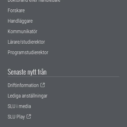
Forskare
Handläggare
Kommunikatör
Lärare/studierektor
Programstudierektor
Senaste nytt från
Driftinformation
Lediga anställningar
SLU i media
SLU Play