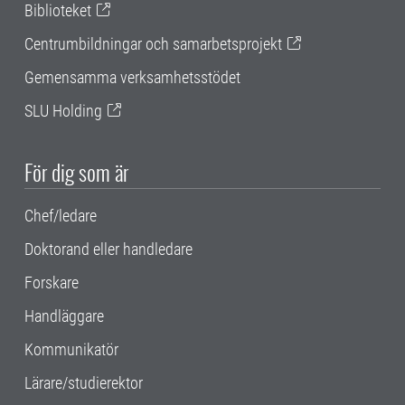
Biblioteket
Centrumbildningar och samarbetsprojekt
Gemensamma verksamhetsstödet
SLU Holding
För dig som är
Chef/ledare
Doktorand eller handledare
Forskare
Handläggare
Kommunikatör
Lärare/studierektor