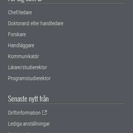
Chef/ledare
Doktorand eller handledare
Forskare
Handläggare
Kommunikatör
Lärare/studierektor
Programstudierektor
Senaste nytt från
Driftinformation
Lediga anställningar