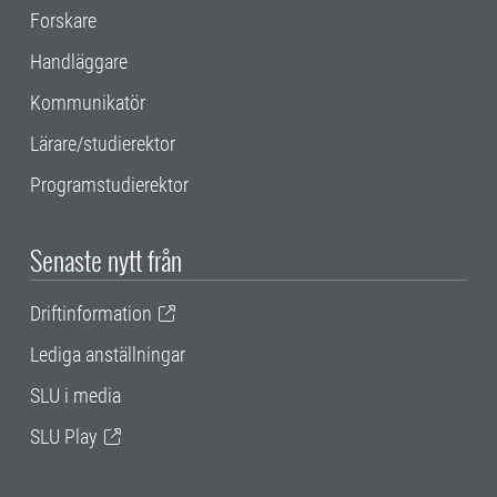
Forskare
Handläggare
Kommunikatör
Lärare/studierektor
Programstudierektor
Senaste nytt från
Driftinformation
Lediga anställningar
SLU i media
SLU Play