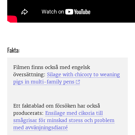
Fakta:
Filmen finns också med engelsk
översättning:
Silage with chicory to weaning
pigs in multi-family pens
Ett faktablad om försöken har också
producerats:
Ensilage med cikoria till
smågrisar för minskad stress och problem
med avvänjningsdiarré