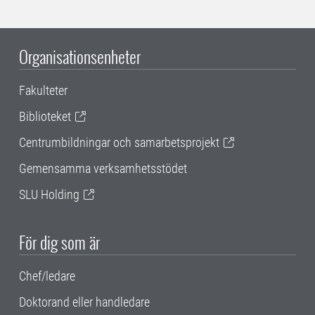
Organisationsenheter
Fakulteter
Biblioteket
Centrumbildningar och samarbetsprojekt
Gemensamma verksamhetsstödet
SLU Holding
För dig som är
Chef/ledare
Doktorand eller handledare