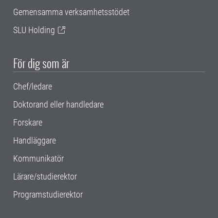
Gemensamma verksamhetsstödet
SLU Holding
För dig som är
Chef/ledare
Doktorand eller handledare
Forskare
Handläggare
Kommunikatör
Lärare/studierektor
Programstudierektor