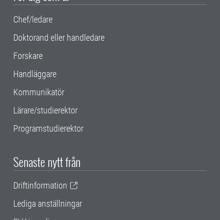
Chef/ledare
Doktorand eller handledare
Forskare
Handläggare
Kommunikatör
Lärare/studierektor
Programstudierektor
Senaste nytt från
Driftinformation
Lediga anställningar