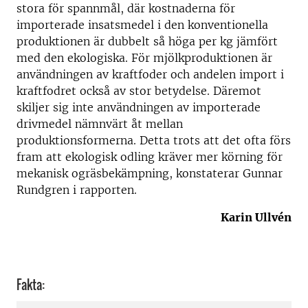
stora för spannmål, där kostnaderna för
importerade insatsmedel i den konventionella
produktionen är dubbelt så höga per kg jämfört
med den ekologiska. För mjölkproduktionen är
användningen av kraftfoder och andelen import i
kraftfodret också av stor betydelse. Däremot
skiljer sig inte användningen av importerade
drivmedel nämnvärt åt mellan
produktionsformerna. Detta trots att det ofta förs
fram att ekologisk odling kräver mer körning för
mekanisk ogräsbekämpning, konstaterar Gunnar
Rundgren i rapporten.
Karin Ullvén
Fakta: