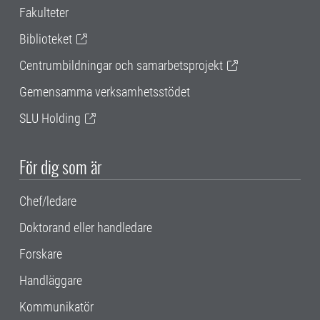
Fakulteter
Biblioteket
Centrumbildningar och samarbetsprojekt
Gemensamma verksamhetsstödet
SLU Holding
För dig som är
Chef/ledare
Doktorand eller handledare
Forskare
Handläggare
Kommunikatör