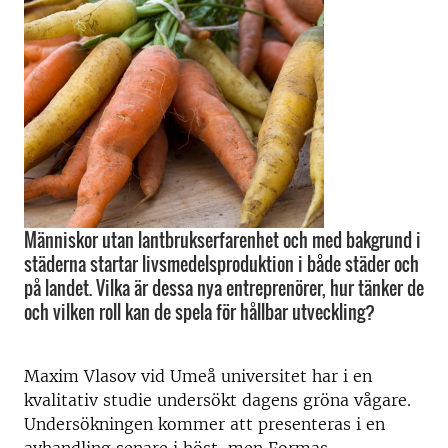
Människor utan lantbrukserfarenhet och med bakgrund i
städerna startar livsmedelsproduktion i både städer och
på landet. Vilka är dessa nya entreprenörer, hur tänker de
och vilken roll kan de spela för hållbar utveckling?
Maxim Vlasov vid Umeå universitet har i en
kvalitativ studie undersökt dagens gröna vågare.
Undersökningen kommer att presenteras i en