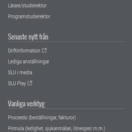
Lärare/studierektor
Programstudierektor
Senaste nytt från
Driftinformation
Lediga anställningar
SLU i media
SLU Play
Vanliga verktyg
Proceedo (beställningar, fakturor)
Primula (ledighet, sjukanmälan, lönespec m.m.)