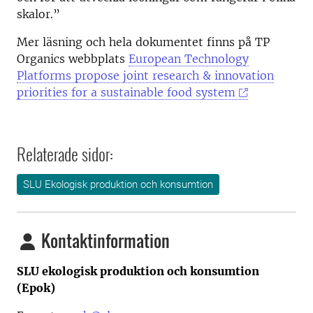
skalor.”
Mer läsning och hela dokumentet finns på TP
Organics webbplats
European Technology
Platforms propose joint research & innovation
priorities for a sustainable food system
Relaterade sidor:
SLU Ekologisk produktion och konsumtion
Kontaktinformation
SLU ekologisk produktion och konsumtion
(Epok)