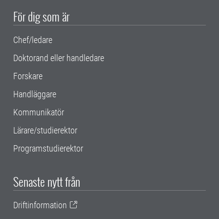
För dig som är
Chef/ledare
Doktorand eller handledare
Forskare
Handläggare
Kommunikatör
Lärare/studierektor
Programstudierektor
Senaste nytt från
Driftinformation