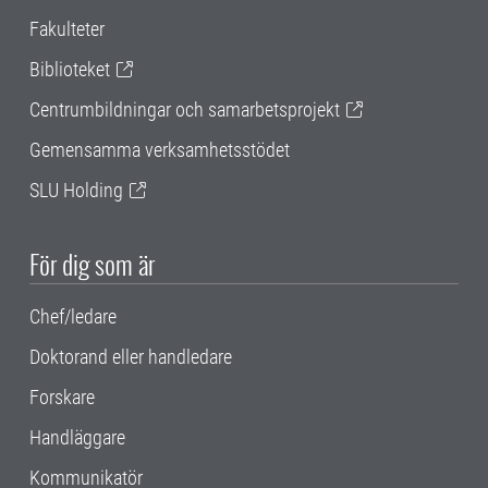
Fakulteter
Biblioteket
Centrumbildningar och samarbetsprojekt
Gemensamma verksamhetsstödet
SLU Holding
För dig som är
Chef/ledare
Doktorand eller handledare
Forskare
Handläggare
Kommunikatör