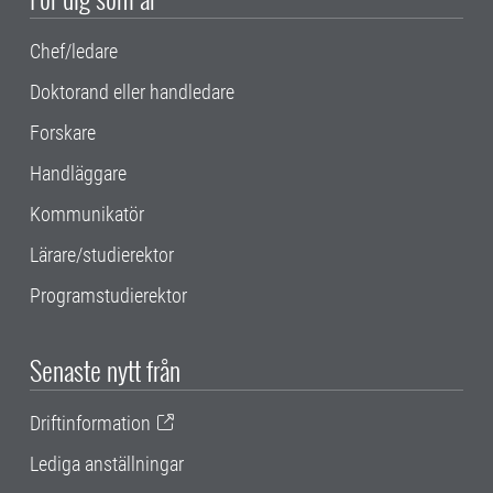
Chef/ledare
Doktorand eller handledare
Forskare
Handläggare
Kommunikatör
Lärare/studierektor
Programstudierektor
Senaste nytt från
Driftinformation
Lediga anställningar