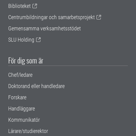
Biblioteket
Centrumbildningar och samarbetsprojekt
Gemensamma verksamhetsstödet
SLU Holding
För dig som är
Chef/ledare
Doktorand eller handledare
Forskare
Handläggare
Kommunikatör
Lärare/studierektor