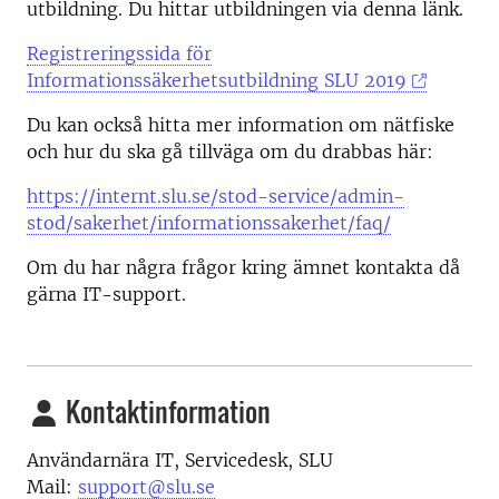
utbildning. Du hittar utbildningen via denna länk.
Registreringssida för
Informationssäkerhetsutbildning SLU 2019
Du kan också hitta mer information om nätfiske
och hur du ska gå tillväga om du drabbas här:
https://internt.slu.se/stod-service/admin-
stod/sakerhet/informationssakerhet/faq/
Om du har några frågor kring ämnet kontakta då
gärna IT-support.
Kontaktinformation
Användarnära IT, Servicedesk, SLU
Mail:
support@slu.se