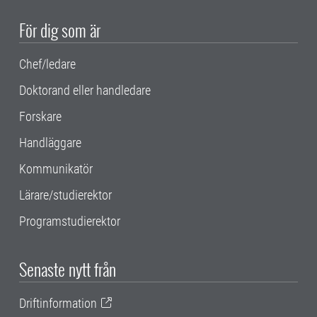
För dig som är
Chef/ledare
Doktorand eller handledare
Forskare
Handläggare
Kommunikatör
Lärare/studierektor
Programstudierektor
Senaste nytt från
Driftinformation