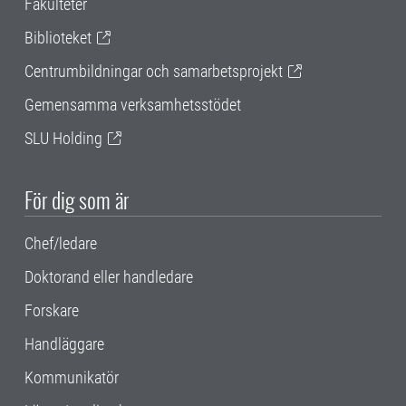
Fakulteter
Biblioteket
Centrumbildningar och samarbetsprojekt
Gemensamma verksamhetsstödet
SLU Holding
För dig som är
Chef/ledare
Doktorand eller handledare
Forskare
Handläggare
Kommunikatör