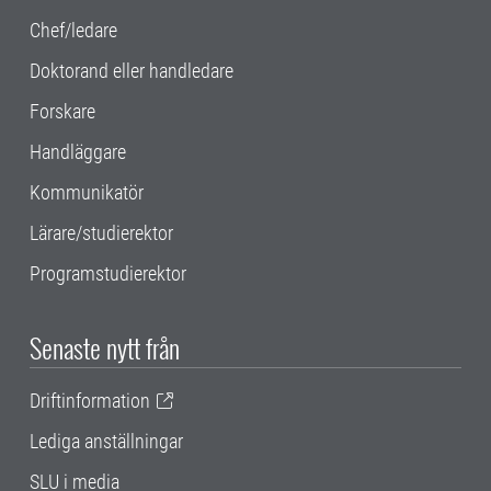
Chef/ledare
Doktorand eller handledare
Forskare
Handläggare
Kommunikatör
Lärare/studierektor
Programstudierektor
Senaste nytt från
Driftinformation
Lediga anställningar
SLU i media