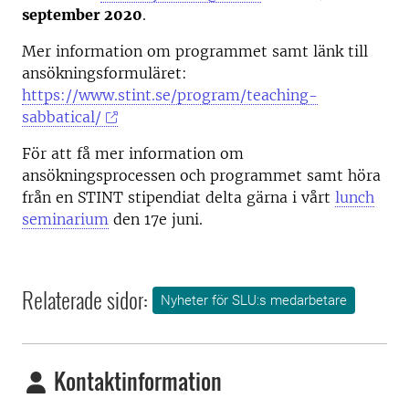
september 2020
.
Mer information om programmet samt länk till
ansökningsformuläret:
https://www.stint.se/program/teaching-
sabbatical/
För att få mer information om
ansökningsprocessen och programmet samt höra
från en STINT stipendiat delta gärna i vårt
lunch
seminarium
den 17e juni.
Relaterade sidor:
Nyheter för SLU:s medarbetare
Kontaktinformation