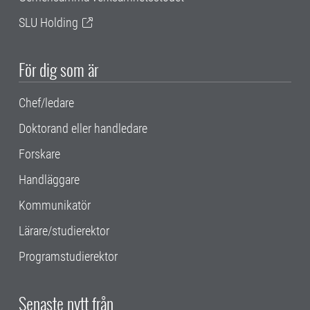
SLU Holding
För dig som är
Chef/ledare
Doktorand eller handledare
Forskare
Handläggare
Kommunikatör
Lärare/studierektor
Programstudierektor
Senaste nytt från