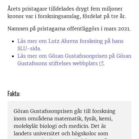
Årets pristagare tilldelades drygt fem miljoner
kronor var i forskningsanslag, fördelat på tre år.
Namnen på pristagarna offentliggörs i mars 2021.
Läs mer om Lutz Ahrens forskning på hans
SLU-sida.
Läs mer om Göran Gustafssonprisen på Göran
Gustafssons stiftelses webbplats
.
Fakta:
Göran Gustafssonprisen går till forskning
inom områdena matematik, fysik, kemi,
molekylär biologi och medicin. Det är
landets universitet och högskolor som