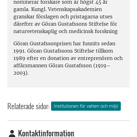
nominerar forskare som är högst 45 år
gamla. Kungl. Vetenskapsakademien
granskar förslagen och pristagarna utses
därefter av Göran Gustafssons Stiftelse för
naturvetenskaplig och medicinsk forskning
Göran Gustafssonprisen har funnits sedan
1991. Göran Gustafssons Stiftelse tillkom
1989 efter en donation av entreprenören och
affärsmannen Göran Gustafsson (1919–
2003).
Relaterade sidor:
Institutionen för vatten och miljö
Kontaktinformation