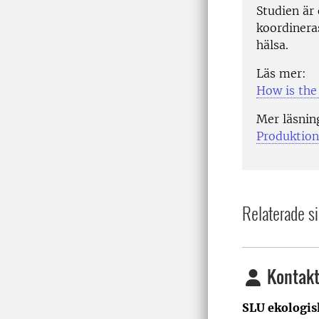
Studien är
koordinera
hälsa.
Läs mer:
How is the 
Mer läsning
Produktion
Relaterade si
Kontakt
SLU ekologis