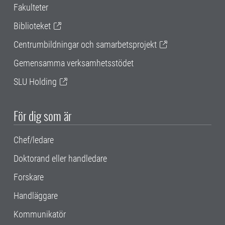
Fakulteter
Biblioteket
Centrumbildningar och samarbetsprojekt
Gemensamma verksamhetsstödet
SLU Holding
För dig som är
Chef/ledare
Doktorand eller handledare
Forskare
Handläggare
Kommunikatör