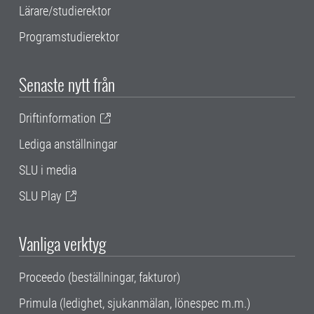
Lärare/studierektor
Programstudierektor
Senaste nytt från
Driftinformation
Lediga anställningar
SLU i media
SLU Play
Vanliga verktyg
Proceedo (beställningar, fakturor)
Primula (ledighet, sjukanmälan, lönespec m.m.)