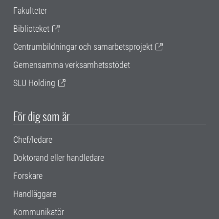
Fakulteter
Biblioteket
Centrumbildningar och samarbetsprojekt
Gemensamma verksamhetsstödet
SLU Holding
För dig som är
Chef/ledare
Doktorand eller handledare
Forskare
Handläggare
Kommunikatör