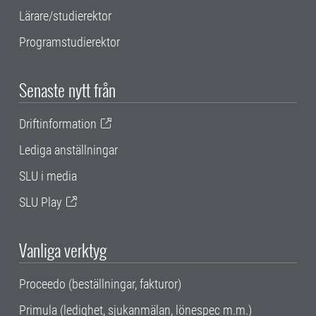
Lärare/studierektor
Programstudierektor
Senaste nytt från
Driftinformation
Lediga anställningar
SLU i media
SLU Play
Vanliga verktyg
Proceedo (beställningar, fakturor)
Primula (ledighet, sjukanmälan, lönespec m.m.)