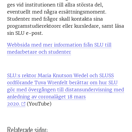
ges vid institutionen till allra största del,
eventuellt med några ersättningsmoment.
Studenter med frågor skall kontakta sina
programstudierektorer eller kursledare, samt läsa
sin SLU e-post.
Webbsida med mer information från SLU till
medarbetare och studenter
SLU:s rektor Maria Knutson Wedel och SLUSS
ordförande Tuva Wrenfelt berättar om hur SLU
gör med övergången till distansundervisning med
anledning av coronaläget 18 mars
2020.
(YouTube)
Relaterade sidor: