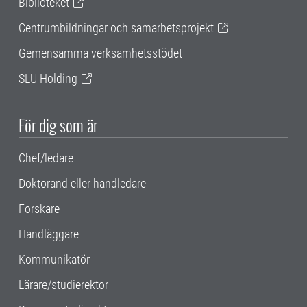
Biblioteket
Centrumbildningar och samarbetsprojekt
Gemensamma verksamhetsstödet
SLU Holding
För dig som är
Chef/ledare
Doktorand eller handledare
Forskare
Handläggare
Kommunikatör
Lärare/studierektor