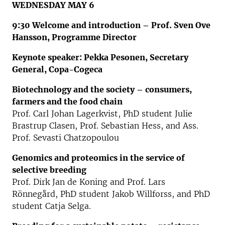
WEDNESDAY MAY 6
9:30 Welcome and introduction – Prof. Sven Ove
Hansson, Programme Director
Keynote speaker: Pekka Pesonen, Secretary
General, Copa-Cogeca
Biotechnology and the society – consumers,
farmers and the food chain
Prof. Carl Johan Lagerkvist, PhD student Julie
Brastrup Clasen, Prof. Sebastian Hess, and Ass.
Prof. Sevasti Chatzopoulou
Genomics and proteomics in the service of
selective breeding
Prof. Dirk Jan de Koning and Prof. Lars
Rönnegård, PhD student Jakob Willforss, and PhD
student Catja Selga.