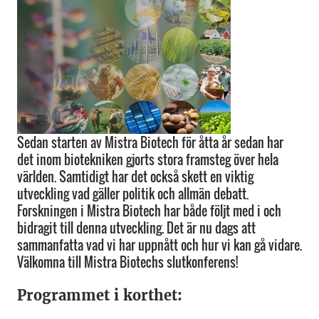
Sedan starten av Mistra Biotech för åtta år sedan har
det inom biotekniken gjorts stora framsteg över hela
världen. Samtidigt har det också skett en viktig
utveckling vad gäller politik och allmän debatt.
Forskningen i Mistra Biotech har både följt med i och
bidragit till denna utveckling. Det är nu dags att
sammanfatta vad vi har uppnått och hur vi kan gå vidare.
Välkomna till Mistra Biotechs slutkonferens!
Programmet i korthet: