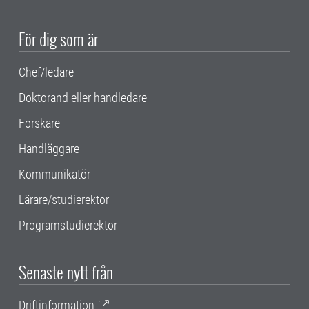
För dig som är
Chef/ledare
Doktorand eller handledare
Forskare
Handläggare
Kommunikatör
Lärare/studierektor
Programstudierektor
Senaste nytt från
Driftinformation