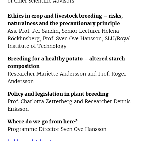
of Chief Scientific Advisors
Ethics in crop and livestock breeding – risks,
naturalness and the precautionary principle
Ass. Prof. Per Sandin, Senior Lecturer Helena
Röcklinsberg, Prof. Sven Ove Hansson, SLU/Royal
Institute of Technology
Breeding for a healthy potato – altered starch
composition
Researcher Mariette Andersson and Prof. Roger
Andersson
Policy and legislation in plant breeding
Prof. Charlotta Zetterberg and Researcher Dennis
Eriksson
Where do we go from here?
Programme Director Sven Ove Hansson