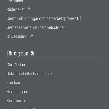
Fakulteter
Biblioteket
Centrumbildningar och samarbetsprojekt
Gemensamma verksamhetsstödet
SLU Holding
För dig som är
Chef/ledare
Doktorand eller handledare
Forskare
Handläggare
Kommunikatör