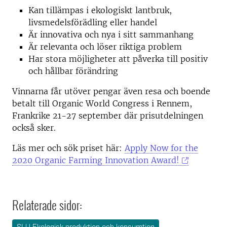
Kan tillämpas i ekologiskt lantbruk,
livsmedelsförädling eller handel
Är innovativa och nya i sitt sammanhang
Är relevanta och löser riktiga problem
Har stora möjligheter att påverka till positiv
och hållbar förändring
Vinnarna får utöver pengar även resa och boende
betalt till Organic World Congress i Rennem,
Frankrike 21-27 september där prisutdelningen
också sker.
Läs mer och sök priset här:
Apply Now for the
2020 Organic Farming Innovation Award!
Relaterade sidor: