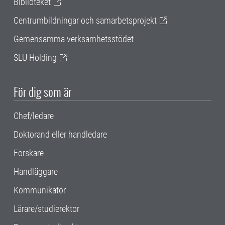
Biblioteket
Centrumbildningar och samarbetsprojekt
Gemensamma verksamhetsstödet
SLU Holding
För dig som är
Chef/ledare
Doktorand eller handledare
Forskare
Handläggare
Kommunikatör
Lärare/studierektor