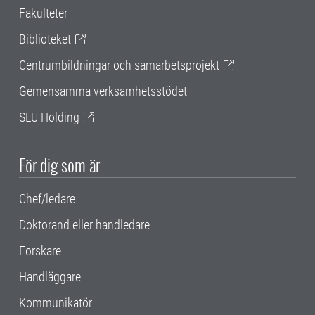
Fakulteter
Biblioteket
Centrumbildningar och samarbetsprojekt
Gemensamma verksamhetsstödet
SLU Holding
För dig som är
Chef/ledare
Doktorand eller handledare
Forskare
Handläggare
Kommunikatör