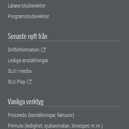
Lärare/studierektor
Programstudierektor
Senaste nytt från
Driftinformation
Lediga anställningar
SLU i media
SLU Play
Vanliga verktyg
Proceedo (beställningar, fakturor)
Primula (ledighet, sjukanmälan, lönespec m.m.)