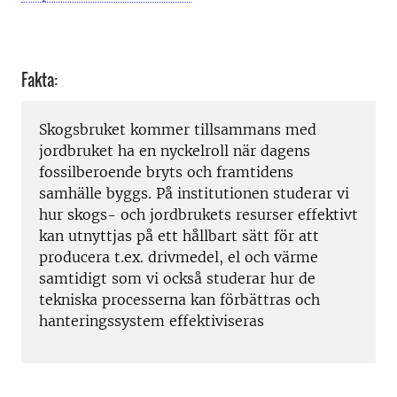
Fakta:
Skogsbruket kommer tillsammans med
jordbruket ha en nyckelroll när dagens
fossilberoende bryts och framtidens
samhälle byggs. På institutionen studerar vi
hur skogs- och jordbrukets resurser effektivt
kan utnyttjas på ett hållbart sätt för att
producera t.ex. drivmedel, el och värme
samtidigt som vi också studerar hur de
tekniska processerna kan förbättras och
hanteringssystem effektiviseras