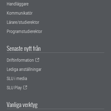
Handläggare
Kommunikatör
Lärare/studierektor
Programstudierektor
Senaste nytt från
Driftinformation
Lediga anställningar
SLU i media
SLU Play
Vanliga verktyg