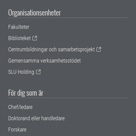
Organisationsenheter
Fakulteter
Biblioteket
Centrumbildningar och samarbetsprojekt
Gemensamma verksamhetsstödet
SLU Holding
För dig som är
Chef/ledare
Doktorand eller handledare
Forskare