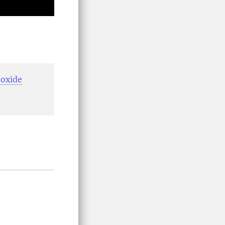
 oxide