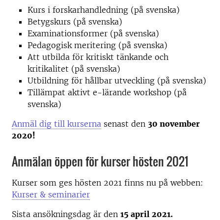
Kurs i forskarhandledning (på svenska)
Betygskurs (på svenska)
Examinationsformer (på svenska)
Pedagogisk meritering (på svenska)
Att utbilda för kritiskt tänkande och
kritikalitet (på svenska)
Utbildning för hållbar utveckling (på svenska)
Tillämpat aktivt e-lärande workshop (på
svenska)
Anmäl dig till kurserna
senast den
30 november
2020!
Anmälan öppen för kurser hösten 2021
Kurser som ges hösten 2021 finns nu på webben:
Kurser & seminarier
Sista ansökningsdag är den
15 april 2021.