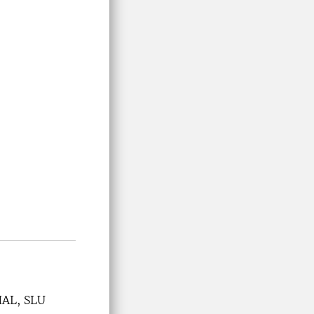
HAL, SLU