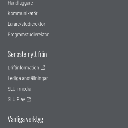
Handläggare
Kommunikatör
Lärare/studierektor
Programstudierektor
Senaste nytt från
Driftinformation
Lediga anställningar
SLU i media
SLU Play
Vanliga verktyg