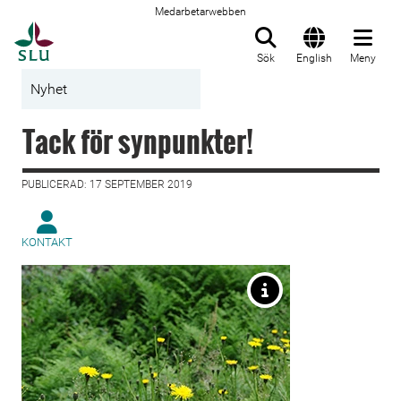
Medarbetarwebben
Till startsida
Sök
English
Meny
Nyhet
Tack för synpunkter!
PUBLICERAD: 17 SEPTEMBER 2019
KONTAKT