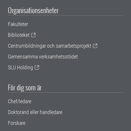
Organisationsenheter
Fakulteter
Biblioteket
Centrumbildningar och samarbetsprojekt
Gemensamma verksamhetsstödet
SLU Holding
För dig som är
Chef/ledare
Doktorand eller handledare
Forskare