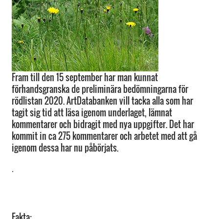
Fram till den 15 september har man kunnat
förhandsgranska de preliminära bedömningarna för
rödlistan 2020. ArtDatabanken vill tacka alla som har
tagit sig tid att läsa igenom underlaget, lämnat
kommentarer och bidragit med nya uppgifter. Det har
kommit in ca 275 kommentarer och arbetet med att gå
igenom dessa har nu påbörjats.
.
Fakta: