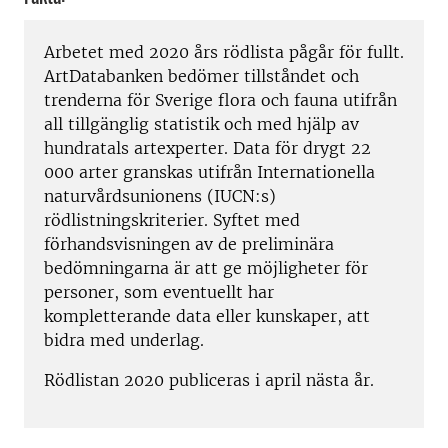
Arbetet med 2020 års rödlista pågår för fullt.
ArtDatabanken bedömer tillståndet och
trenderna för Sverige flora och fauna utifrån
all tillgänglig statistik och med hjälp av
hundratals artexperter. Data för drygt 22
000 arter granskas utifrån Internationella
naturvårdsunionens (IUCN:s)
rödlistningskriterier. Syftet med
förhandsvisningen av de preliminära
bedömningarna är att ge möjligheter för
personer, som eventuellt har
kompletterande data eller kunskaper, att
bidra med underlag.
Rödlistan 2020 publiceras i april nästa år.