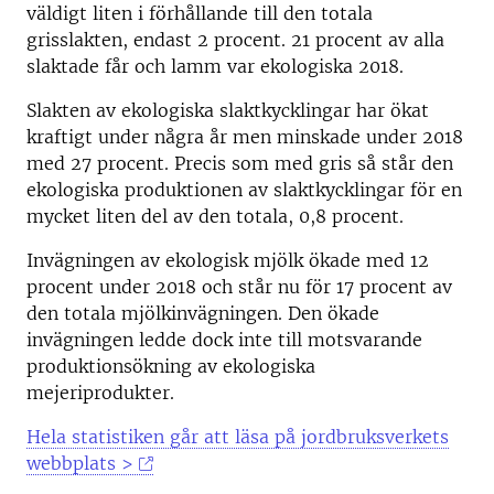
väldigt liten i förhållande till den totala
grisslakten, endast 2 procent. 21 procent av alla
slaktade får och lamm var ekologiska 2018.
Slakten av ekologiska slaktkycklingar har ökat
kraftigt under några år men minskade under 2018
med 27 procent. Precis som med gris så står den
ekologiska produktionen av slaktkycklingar för en
mycket liten del av den totala, 0,8 procent.
Invägningen av ekologisk mjölk ökade med 12
procent under 2018 och står nu för 17 procent av
den totala mjölkinvägningen. Den ökade
invägningen ledde dock inte till motsvarande
produktionsökning av ekologiska
mejeriprodukter.
Hela statistiken går att läsa på jordbruksverkets
webbplats >