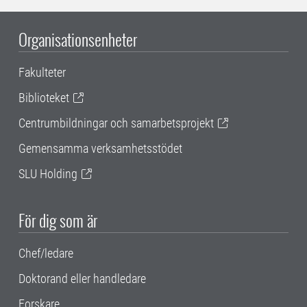
Organisationsenheter
Fakulteter
Biblioteket
Centrumbildningar och samarbetsprojekt
Gemensamma verksamhetsstödet
SLU Holding
För dig som är
Chef/ledare
Doktorand eller handledare
Forskare