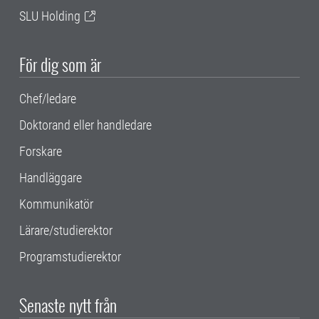
SLU Holding
För dig som är
Chef/ledare
Doktorand eller handledare
Forskare
Handläggare
Kommunikatör
Lärare/studierektor
Programstudierektor
Senaste nytt från