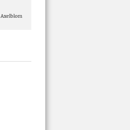
e Axelblom