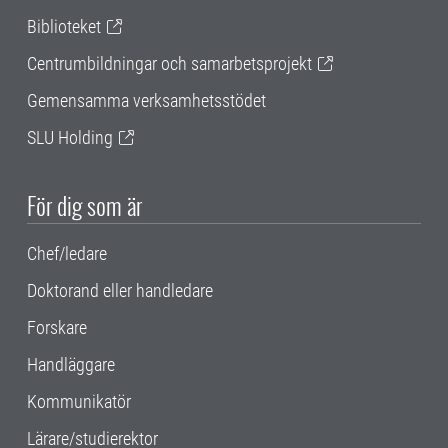
Biblioteket
Centrumbildningar och samarbetsprojekt
Gemensamma verksamhetsstödet
SLU Holding
För dig som är
Chef/ledare
Doktorand eller handledare
Forskare
Handläggare
Kommunikatör
Lärare/studierektor