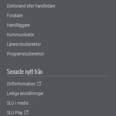
Doktorand eller handledare
Forskare
Handläggare
Kommunikatör
Lärare/studierektor
Programstudierektor
Senaste nytt från
Driftinformation
Lediga anställningar
SLU i media
SLU Play