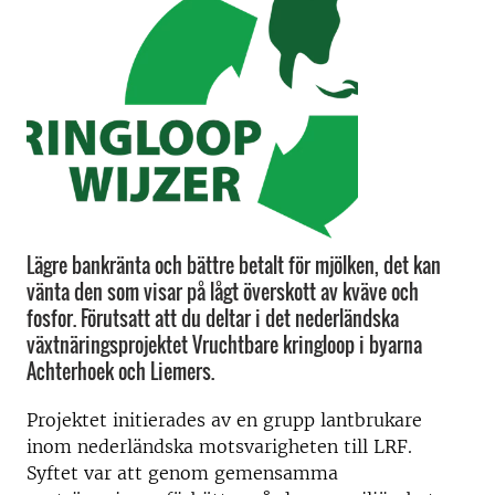
Lägre bankränta och bättre betalt för mjölken, det kan
vänta den som visar på lågt överskott av kväve och
fosfor. Förutsatt att du deltar i det nederländska
växtnäringsprojektet Vruchtbare kringloop i byarna
Achterhoek och Liemers.
Projektet initierades av en grupp lantbrukare
inom nederländska motsvarigheten till LRF.
Syftet var att genom gemensamma