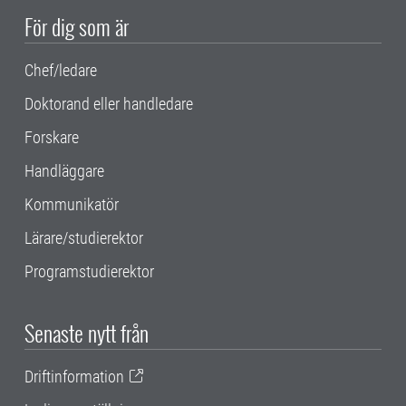
För dig som är
Chef/ledare
Doktorand eller handledare
Forskare
Handläggare
Kommunikatör
Lärare/studierektor
Programstudierektor
Senaste nytt från
Driftinformation