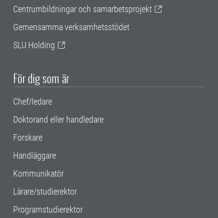
Centrumbildningar och samarbetsprojekt
Gemensamma verksamhetsstödet
SLU Holding
För dig som är
Chef/ledare
Doktorand eller handledare
Forskare
Handläggare
Kommunikatör
Lärare/studierektor
Programstudierektor