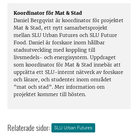
Koordinator för Mat & Stad
Daniel Bergqvist är koordinator för projektet
Mat & Stad, ett nytt samarbetsprojekt
mellan SLU Urban Futures och SLU Future
Food. Daniel är forskare inom hållbar
stadsutveckling med koppling till
livsmedels- och energisystem. Uppdraget
som koordinator för Mat & Stad innebär att
upprätta ett SLU-internt nätverk av forskare
och lärare, och studenter inom området
”mat och stad”. Mer information om
projektet kommer till hösten.
Relaterade sidor:
SLU Urban Futures