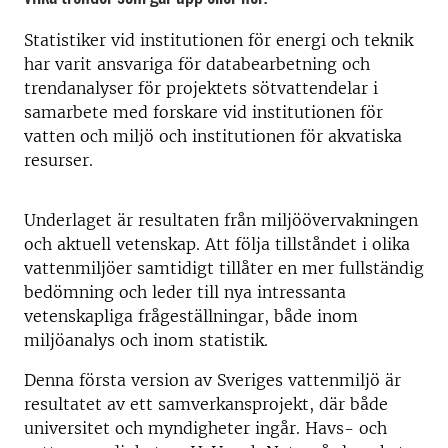
Statistiker vid institutionen för energi och teknik
har varit ansvariga för databearbetning och
trendanalyser för projektets sötvattendelar i
samarbete med forskare vid institutionen för
vatten och miljö och institutionen för akvatiska
resurser.
Underlaget är resultaten från miljöövervakningen
och aktuell vetenskap. Att följa tillståndet i olika
vattenmiljöer samtidigt tillåter en mer fullständig
bedömning och leder till nya intressanta
vetenskapliga frågeställningar, både inom
miljöanalys och inom statistik.
Denna första version av Sveriges vattenmiljö är
resultatet av ett samverkansprojekt, där både
universitet och myndigheter ingår. Havs- och