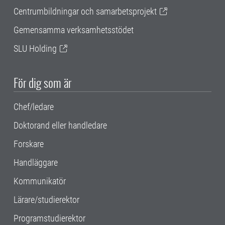
Centrumbildningar och samarbetsprojekt
Gemensamma verksamhetsstödet
SLU Holding
För dig som är
Chef/ledare
Doktorand eller handledare
Forskare
Handläggare
Kommunikatör
Lärare/studierektor
Programstudierektor