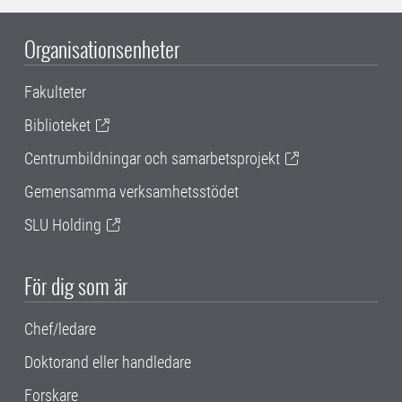
Organisationsenheter
Fakulteter
Biblioteket
Centrumbildningar och samarbetsprojekt
Gemensamma verksamhetsstödet
SLU Holding
För dig som är
Chef/ledare
Doktorand eller handledare
Forskare