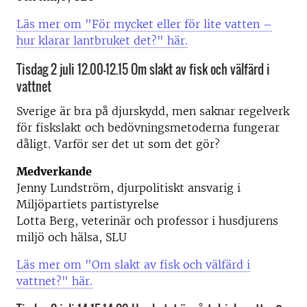
Läs mer om "För mycket eller för lite vatten –
hur klarar lantbruket det?" här.
Tisdag 2 juli 12.00-12.15 Om slakt av fisk och välfärd i
vattnet
Sverige är bra på djurskydd, men saknar regelverk
för fiskslakt och bedövningsmetoderna fungerar
dåligt. Varför ser det ut som det gör?
Medverkande
Jenny Lundström, djurpolitiskt ansvarig i
Miljöpartiets partistyrelse
Lotta Berg, veterinär och professor i husdjurens
miljö och hälsa, SLU
Läs mer om "Om slakt av fisk och välfärd i
vattnet?" här.