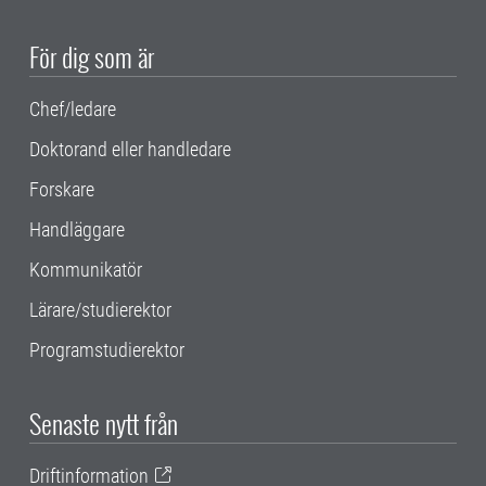
För dig som är
Chef/ledare
Doktorand eller handledare
Forskare
Handläggare
Kommunikatör
Lärare/studierektor
Programstudierektor
Senaste nytt från
Driftinformation