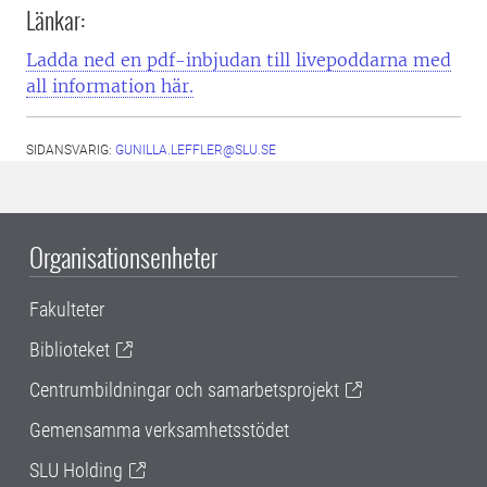
Länkar:
Ladda ned en pdf-inbjudan till livepoddarna med
all information här.
SIDANSVARIG:
GUNILLA.LEFFLER@SLU.SE
Organisationsenheter
Fakulteter
Biblioteket
Centrumbildningar och samarbetsprojekt
Gemensamma verksamhetsstödet
SLU Holding