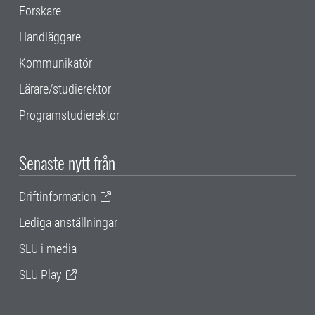
Forskare
Handläggare
Kommunikatör
Lärare/studierektor
Programstudierektor
Senaste nytt från
Driftinformation
Lediga anställningar
SLU i media
SLU Play