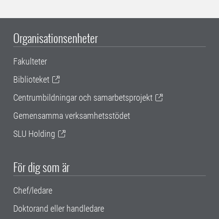
Organisationsenheter
Fakulteter
Biblioteket
Centrumbildningar och samarbetsprojekt
Gemensamma verksamhetsstödet
SLU Holding
För dig som är
Chef/ledare
Doktorand eller handledare