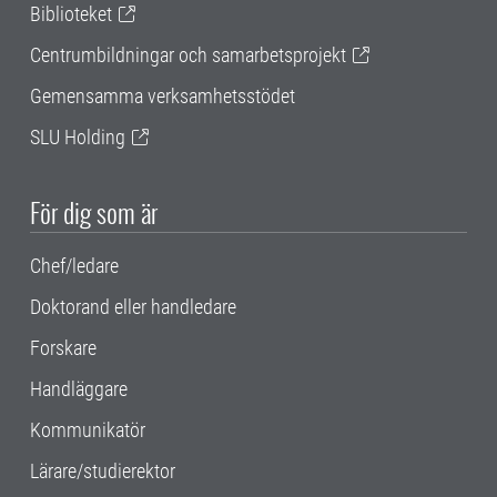
Biblioteket
Centrumbildningar och samarbetsprojekt
Gemensamma verksamhetsstödet
SLU Holding
För dig som är
Chef/ledare
Doktorand eller handledare
Forskare
Handläggare
Kommunikatör
Lärare/studierektor