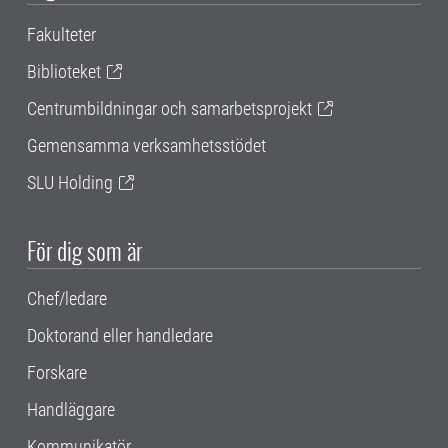
Fakulteter
Biblioteket
Centrumbildningar och samarbetsprojekt
Gemensamma verksamhetsstödet
SLU Holding
För dig som är
Chef/ledare
Doktorand eller handledare
Forskare
Handläggare
Kommunikatör