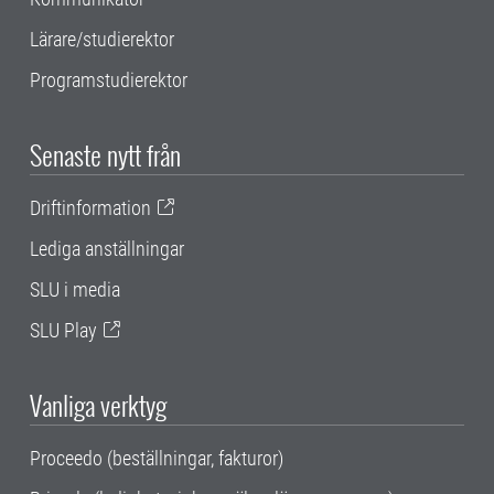
Lärare/studierektor
Programstudierektor
Senaste nytt från
Driftinformation
Lediga anställningar
SLU i media
SLU Play
Vanliga verktyg
Proceedo (beställningar, fakturor)